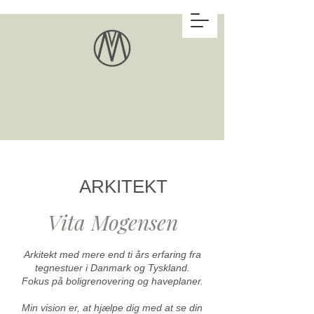
ARKITEKT
Vita Mogensen
Arkitekt med mere end ti års erfaring fra
tegnestuer i Danmark og Tyskland.
Fokus på boligrenovering og haveplaner.
Min vision er, at hjælpe dig med at se din