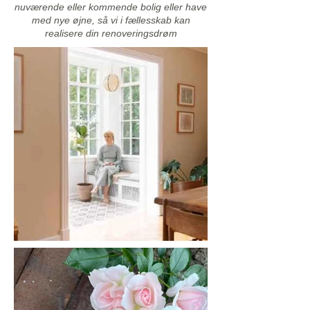
nuværende eller kommende bolig eller have
med nye øjne, så vi i fællesskab kan
realisere din renoveringsdrøm