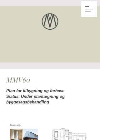
MMV60
Plan for tilbygning og forhave
Status: Under planlægning og
byggesagsbehandling