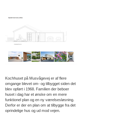
Kochhuset på Musvågevej er af flere
omgange blevet om- og tilbygget siden det
blev opført i 1968. Familien der beboer
huset i dag har et ønske om en mere
funktionel plan og en ny værelsesløsning.
Derfor er der en plan om at tilbygge fra det
oprindelige hus og ud mod vejen.